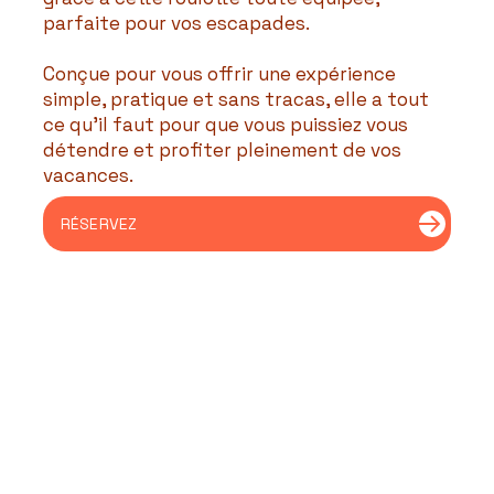
parfaite pour vos escapades.
Conçue pour vous offrir une expérience
simple, pratique et sans tracas, elle a tout
ce qu’il faut pour que vous puissiez vous
détendre et profiter pleinement de vos
vacances.
RÉSERVEZ