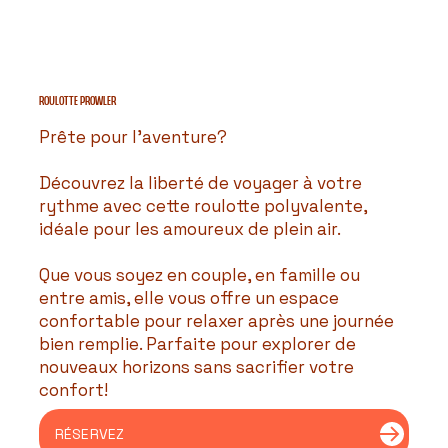
ROULOTTE prowler
Prête pour l’aventure?
Découvrez la liberté de voyager à votre
rythme avec cette roulotte polyvalente,
idéale pour les amoureux de plein air.
Que vous soyez en couple, en famille ou
entre amis, elle vous offre un espace
confortable pour relaxer après une journée
bien remplie. Parfaite pour explorer de
nouveaux horizons sans sacrifier votre
confort!
RÉSERVEZ