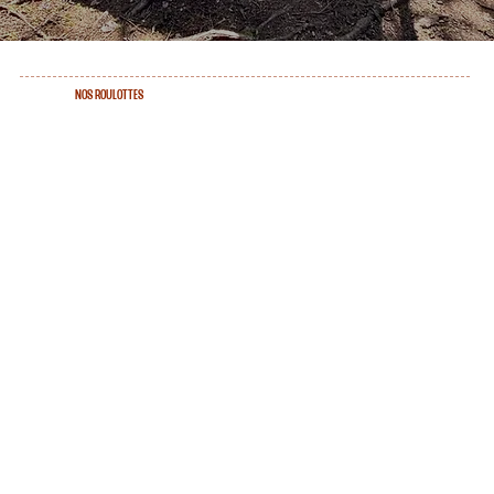
NOS ROULOTTES