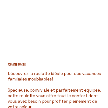
ROULOTTE imagine
Découvrez la roulotte idéale pour des vacances
familiales inoubliables!
Spacieuse, conviviale et parfaitement équipée,
cette roulotte vous offre tout le confort dont
vous avez besoin pour profiter pleinement de
votre séjour.