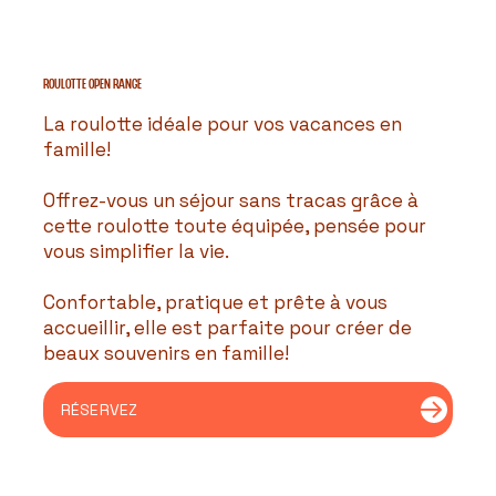
ROULOTTE OPEN RANGE
La roulotte idéale pour vos vacances en
famille!
Offrez-vous un séjour sans tracas grâce à
cette roulotte toute équipée, pensée pour
vous simplifier la vie.
Confortable, pratique et prête à vous
accueillir, elle est parfaite pour créer de
beaux souvenirs en famille!
RÉSERVEZ