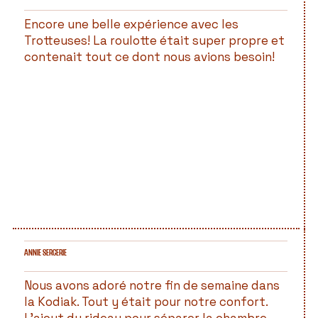
Encore une belle expérience avec les
Trotteuses! La roulotte était super propre et
contenait tout ce dont nous avions besoin!
ANNIE SERGERIE
Nous avons adoré notre fin de semaine dans
la Kodiak. Tout y était pour notre confort.