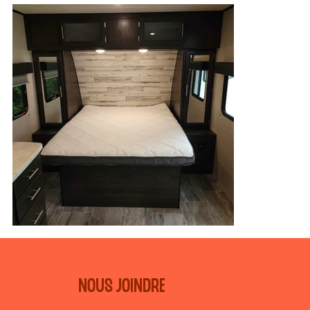
NOUS JOINDRE