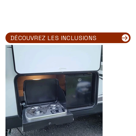
DÉCOUVREZ LES INCLUSIONS