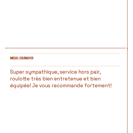
MICHEL COURNOYER
Super sympathique, service hors pair,
roulotte très bien entretenue et bien
équipée! Je vous recommande fortement!