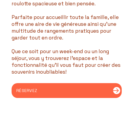
roulotte spacieuse et bien pensée.
Parfaite pour accueillir toute la famille, elle
offre une aire de vie généreuse ainsi qu’une
multitude de rangements pratiques pour
garder tout en ordre.
Que ce soit pour un week-end ou un long
séjour, vous y trouverez l’espace et la
fonctionnalité qu’il vous faut pour créer des
souvenirs inoubliables!
RÉSERVEZ