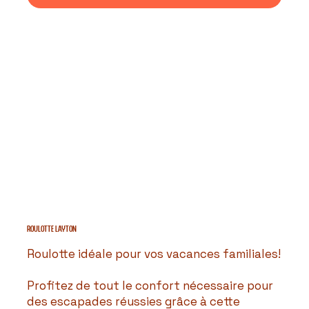
ROULOTTE LAYTON
Roulotte idéale pour vos vacances familiales!
Profitez de tout le confort nécessaire pour
des escapades réussies grâce à cette