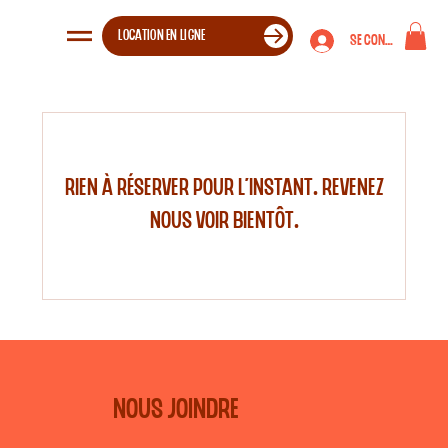
LOCATION EN LIGNE
Se connecter
Rien à réserver pour l'instant. Revenez
nous voir bientôt.
NOUS JOINDRE