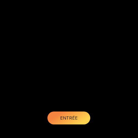
ENTRÉE